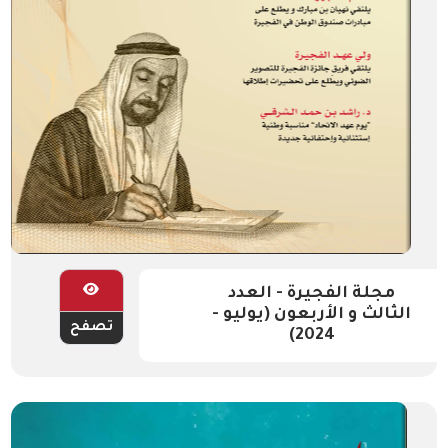
مجلة الفجيرة - العدد
الثالث و الأربعون (يوليو -
تصفح
2024)