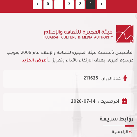
›
6
...
3
2
1
‹
التأسيس تأسست هيئة الفجيرة للثقافة والإعلام عام 2006 بموجب
مرسوم أميري، بهدف الارتقاء بالأداء وتعزيز ...
أعرض المزيد
211625
عدد الزوار :
2026-07-14
أخر تحديث :
روابط سريعة
الرئيسية