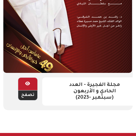
مجلة الفجيرة - العدد
الحادي و الأربعون
تصفح
(سبتمبر -2023)