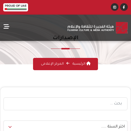
الإصدارات
الرئيسية
المركز الإعلامى
اختر السنة ......