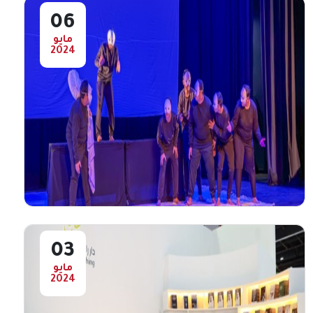
أعرض المزيد
06
مايو
2024
اختتام الدورة الثانية عشر لمهرجان الفجيرة
للمسرح المدرسي
أختتمت اليوم الخميس الدورة الثانية عشر
لمهرجان الفجيرة للمسرح المدرسي ، الذي
نظمته هيئة الفجيرة ...
أعرض المزيد
03
مايو
2024