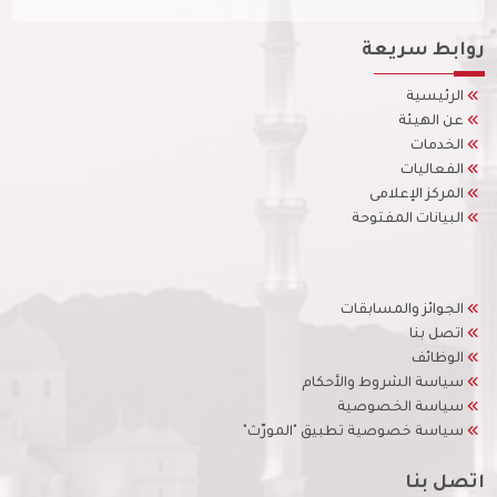
روابط سريعة
الرئيسية
عن الهيئة
الخدمات
الفعاليات
المركز الإعلامى
البيانات المفتوحة
الجوائز والمسابقات
اتصل بنا
الوظائف
سياسة الشروط والأحكام
سياسة الخصوصية
سياسة خصوصية تطبيق "المورّث"
اتصل بنا