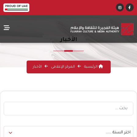
الأخبار
الرئيسية
المركز الإعلامى
الأخبار
اختر السنة ......