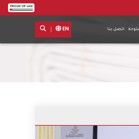
EN
فتوحة
اتصل بنا