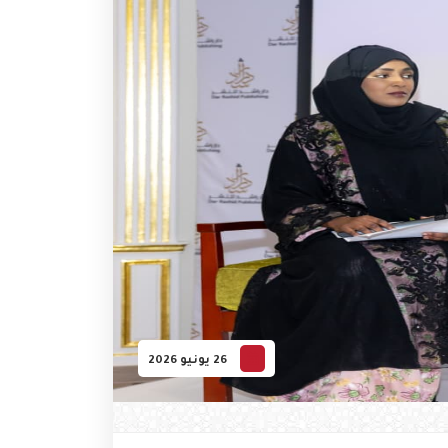
26 يونيو 2026