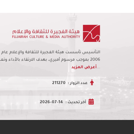
التأسيس تأسست هيئة الفجيرة للثقافة والإعلام عام
2006 بموجب مرسوم أميري، بهدف الارتقاء بالأداء وتعز
...
أعرض المزيد
211270
عدد الزوار :
2026-07-14
أخر تحديث :