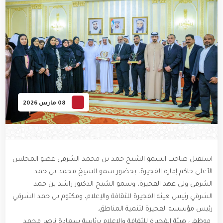
08 مارس 2026
استقبل صاحب السمو الشيخ حمد بن محمد الشرقي عضو المجلس
الأعلى حاكم إمارة الفجيرة، بحضور سمو الشيخ محمد بن حمد
الشرقي ولي عهد الفجيرة، وسمو الشيخ الدكتور راشد بن حمد
الشرقي رئيس هيئة الفجيرة للثقافة والإعلام، ومكتوم بن حمد الشرقي
رئيس مؤسسة الفجيرة لتنمية المناطق.
موظفي هيئة الفجيرة للثقافة والإعلام برئاسة سعادة ناصر محمد