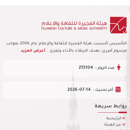
التأسيس تأسست هيئة الفجيرة للثقافة والإعلام عام 2006 بموجب
مرسوم أميري، بهدف الارتقاء بالأداء وتعزيز ...
أعرض المزيد
213104
عدد الزوار :
2026-07-14
أخر تحديث :
روابط سريعة
الرئيسية
عن الهيئة