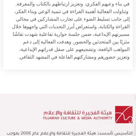
في بناء وعيهم الفكري، وتعزيز ارتباطهم بالكتاب والمعرفة
.
وتناولت الفعالية أهمية القراءة في تنمية الوعي وبناء الفكر،
إلى جانب تسليط الضوء على تجارب المشاركين في مجالي
القراءة والكتابة، واستعراض أبرز التحديات التي واجهوها خلال
مسيرتهم الإبداعية، ضمن جلسة حوارية تفاعلية شهدت نقاشًا
مثريًا بين المتحدثين والحضور
.
وهدفت الفعالية إلى دعم
المواهب اليافعة، وتشجيعهم على صقل قدراتهم الإبداعية،
وتعزيز حضورهم ومشاركتهم الفاعلة في المشهد الثقافي
.
التأسيس تأسست هيئة الفجيرة للثقافة والإعلام عام 2006 بموجب