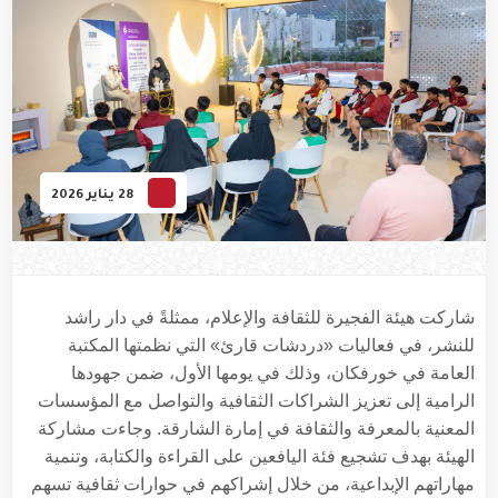
28 يناير 2026
شاركت هيئة الفجيرة للثقافة والإعلام، ممثلةً في دار راشد
للنشر، في فعاليات «دردشات قارئ» التي نظمتها المكتبة
العامة في خورفكان، وذلك في يومها الأول، ضمن جهودها
الرامية إلى تعزيز الشراكات الثقافية والتواصل مع المؤسسات
المعنية بالمعرفة والثقافة في إمارة الشارقة
.
وجاءت مشاركة
الهيئة بهدف تشجيع فئة اليافعين على القراءة والكتابة، وتنمية
مهاراتهم الإبداعية، من خلال إشراكهم في حوارات ثقافية تسهم