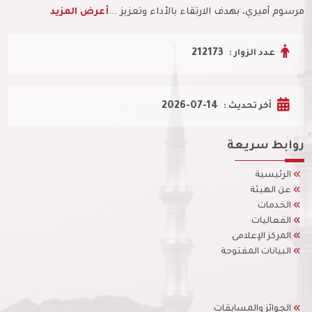
مرسوم أميري، بهدف الارتقاء بالأداء وتعزيز ...
أعرض المزيد
212173
عدد الزوار :
2026-07-14
أخر تحديث :
روابط سريعة
الرئيسية
عن الهيئة
الخدمات
الفعاليات
المركز الإعلامى
البيانات المفتوحة
الجوائز والمسابقات