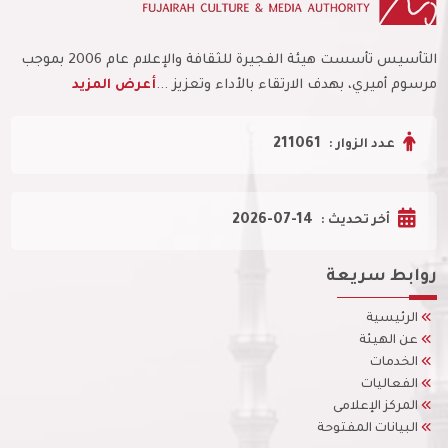
التأسيس تأسست هيئة الفجيرة للثقافة والإعلام عام 2006 بموجب
مرسوم أميري، بهدف الارتقاء بالأداء وتعزيز ...
أعرض المزيد
211061
عدد الزوار :
2026-07-14
أخر تحديث :
روابط سريعة
الرئيسية
عن الهيئة
الخدمات
الفعاليات
المركز الإعلامى
البيانات المفتوحة