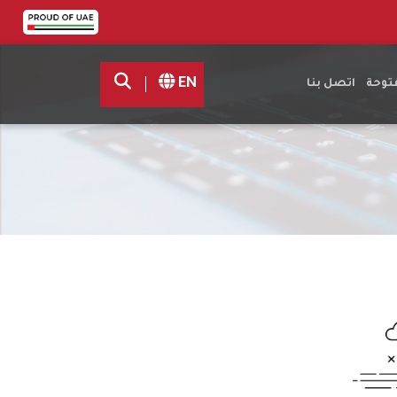
EN
فتوحة
اتصل بنا