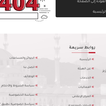
لعودة إلى الصفحة
لرئيسية
روابط سريعة
الجوائز والمسابقات
الرئيسية
اتصل بنا
عن الهيئة
يز
الوظائف
الخدمات
سياسة الشروط والأحكام
الفعاليات
سياسة الخصوصية
المركز الإعلامى
سياسة خصوصية تطبيق "ال
البيانات المفتوحة