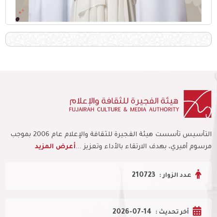
التأسيس تأسست هيئة الفجيرة للثقافة والإعلام عام 2006 بموجب
مرسوم أميري، بهدف الارتقاء بالأداء وتعزيز ...
أعرض المزيد
210723
عدد الزوار :
2026-07-14
أخر تحديث :