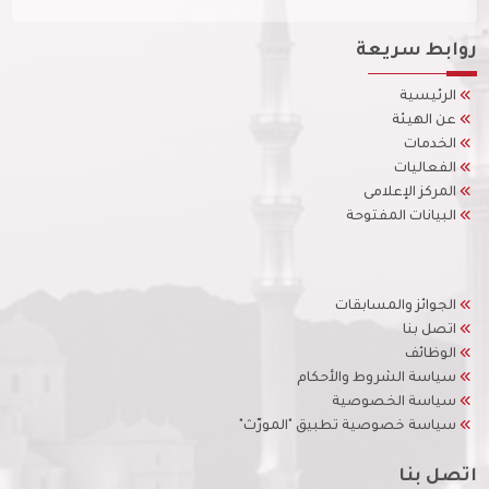
روابط سريعة
الرئيسية
عن الهيئة
الخدمات
الفعاليات
المركز الإعلامى
البيانات المفتوحة
الجوائز والمسابقات
اتصل بنا
الوظائف
سياسة الشروط والأحكام
سياسة الخصوصية
سياسة خصوصية تطبيق "المورّث"
اتصل بنا