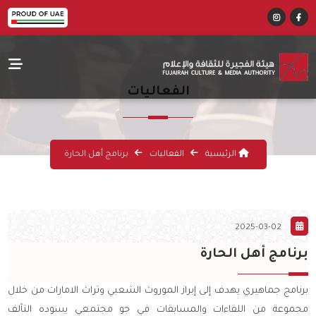
الفعاليات
الرئيسية
الفعاليات
برنامج أهل الحارة
2025-03-02
برنامج أهل الحارة
برنامج جماهيري يهدف إلى إبراز الموروث الشعبي وتراث الامارات من خلال
مجموعة من اللقاءات والمسابقات في جو مجتمعي يسوده التآلف