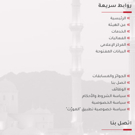
روابط سريعة
الرئيسية
عن الهيئة
الخدمات
الفعاليات
المركز الإعلامى
البيانات المفتوحة
الجوائز والمسابقات
اتصل بنا
الوظائف
سياسة الشروط والأحكام
سياسة الخصوصية
سياسة خصوصية تطبيق "المورّث"
اتصل بنا