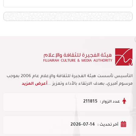
التأسيس تأسست هيئة الفجيرة للثقافة والإعلام عام 2006 بموجب
مرسوم أميري، بهدف الارتقاء بالأداء وتعزيز ...
أعرض المزيد
211815
عدد الزوار :
2026-07-14
أخر تحديث :