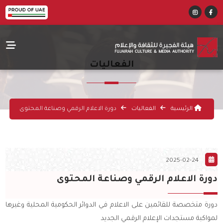
الفعاليات
الرئيسية
الفعاليات
دورة الاعلام الرقمي وصناعة المحتوى
2025-02-24
دورة الاعلام الرقمي وصناعة المحتوى
دورة متخصصة للقائمين على الاعلام في الدوائر الحكومية المحلية وغيرها
لمواكبة مستجدات الإعلام الرقمي الجديد