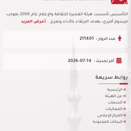
التأسيس تأسست هيئة الفجيرة للثقافة والإعلام عام 2006 بموجب
مرسوم أميري، بهدف الارتقاء بالأداء وتعزيز ...
أعرض المزيد
211401
عدد الزوار :
2026-07-14
أخر تحديث :
روابط سريعة
الرئيسية
عن الهيئة
الخدمات
الفعاليات
المركز الإعلامى
البيانات المفتوحة