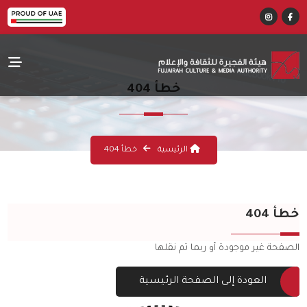
خطأ 404
الرئيسية
خطأ 404
خطأ 404
الصفحة غير موجودة أو ربما تم نقلها
العودة إلى الصفحة الرئيسية